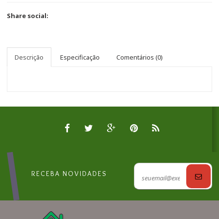
Share social:
Descrição
Especificação
Comentários (0)
RECEBA NOVIDADES