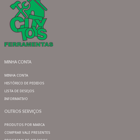
MINHA CONTA
MINHA CONTA
HISTÓRICO DE PEDIDOS
LISTA DE DESEJOS
INFORMATIVO
OUTROS SERVIÇOS
PRODUTOS POR MARCA
COMPRAR VALE PRESENTES