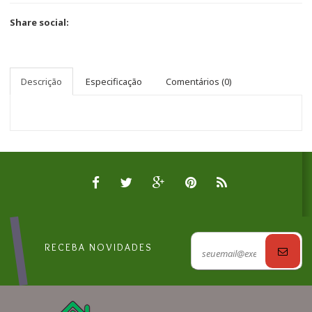
Share social:
Descrição
Especificação
Comentários (0)
RECEBA NOVIDADES