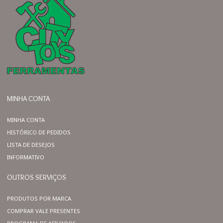
MINHA CONTA
MINHA CONTA
HISTÓRICO DE PEDIDOS
LISTA DE DESEJOS
INFORMATIVO
OUTROS SERVIÇOS
PRODUTOS POR MARCA
COMPRAR VALE PRESENTES